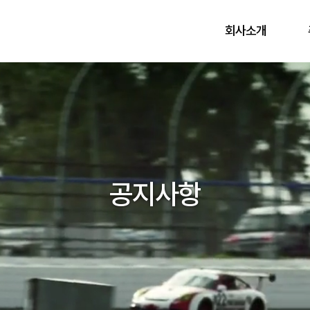
회사소개
공지사항