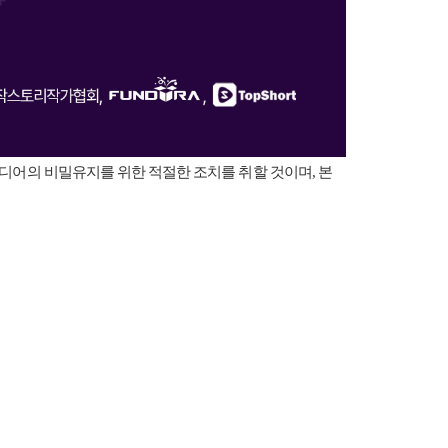
디어의 비밀유지를 위한 적절한 조치를 취할 것이며, 본