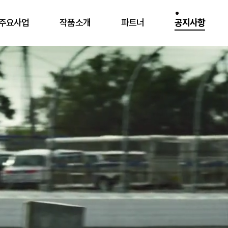
주요사업
작품소개
파트너
공지사항