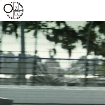
본문바로가기