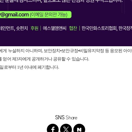
에게 누설하지 아니하며, 보안장치
•
보안규정
•
비밀유지약정 등 응모된 아이
 얻어 제3자에게 공개하거나 공유할 수 있습니다.
일로부터 1년 이내에 폐기합니다.
SNS
Share