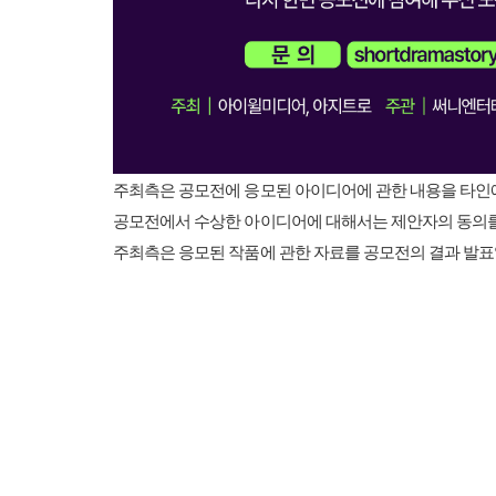
주최측은 공모전에 응모된 아이디어에 관한 내용을 타인
공모전에서 수상한 아이디어에 대해서는 제안자의 동의를
주최측은 응모된 작품에 관한 자료를 공모전의 결과 발표