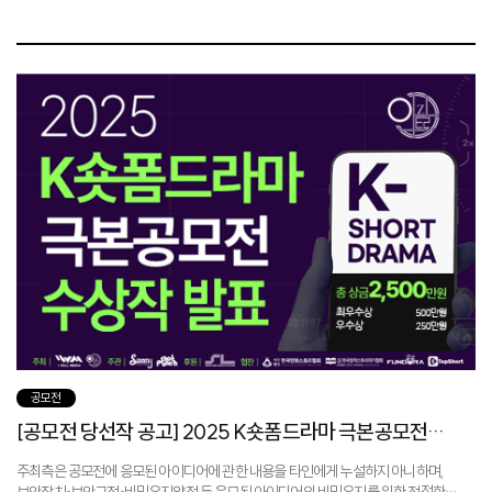
공모전
[공모전 당선작 공고] 2025 K숏폼드라마 극본공모전
당선작 발표
주최측은 공모전에 응모된 아이디어에 관한 내용을 타인에게 누설하지 아니하며,