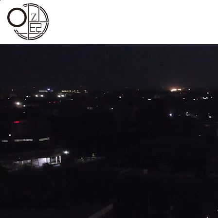
본문바로가기