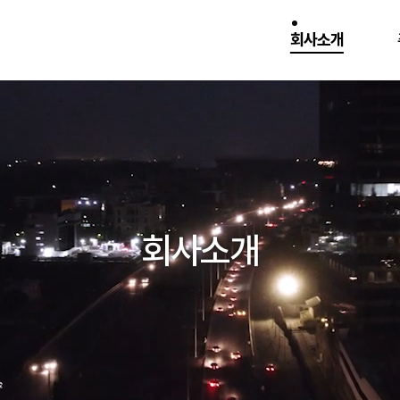
회사소개
회사소개