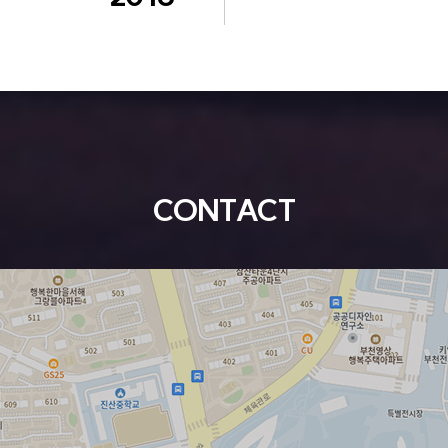
CONTACT