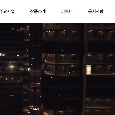
주요사업
작품소개
파트너
공지사항